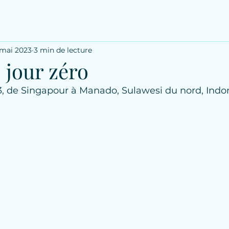
 mai 2023
3 min de lecture
: jour zéro
, de Singapour à Manado, Sulawesi du nord, Indo