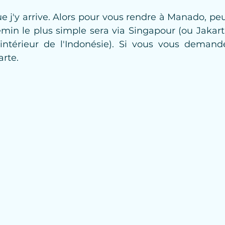
que j'y arrive. Alors pour vous rendre à Manado, pe
min le plus simple sera via Singapour (ou Jakarta
intérieur de l'Indonésie). Si vous vous demand
arte.