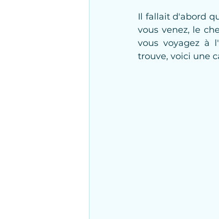
Il fallait d'abord 
vous venez, le che
vous voyagez à l'
trouve, voici une c