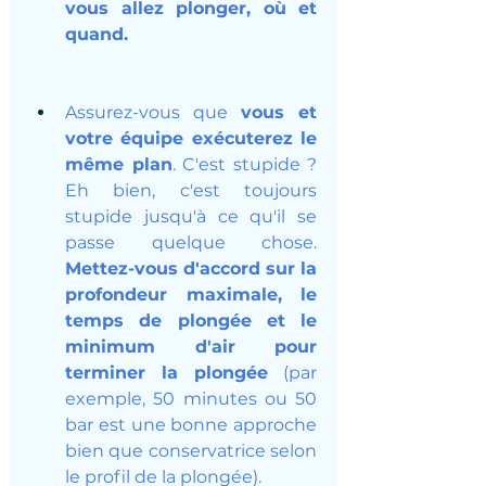
vous allez plonger, où et 
quand.
Assurez-vous que 
vous et 
votre équipe exécuterez le 
même plan
. C'est stupide ? 
Eh bien, c'est toujours 
stupide jusqu'à ce qu'il se 
passe quelque chose. 
Mettez-vous d'accord sur la 
profondeur maximale, le 
temps de plongée et le 
minimum d'air pour 
terminer la plongée
 (par 
exemple, 50 minutes ou 50 
bar est une bonne approche 
bien que conservatrice selon 
le profil de la plongée).