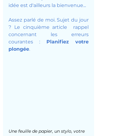
idée est d'ailleurs la bienvenue...
Assez parlé de moi. Sujet du jour 
? Le cinquième article  rappel 
concernant les erreurs 
courantes : 
Planifiez votre 
plongée
. 
Une feuille de papier, un stylo, votre 