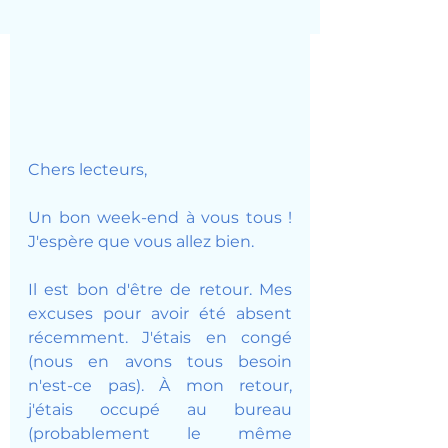
Chers lecteurs,
Un bon week-end à vous tous ! 
J'espère que vous allez bien.
Il est bon d'être de retour. Mes 
excuses pour avoir été absent 
récemment. J'étais en congé 
(nous en avons tous besoin 
n'est-ce pas). À mon retour, 
j'étais occupé au bureau 
(probablement le même 