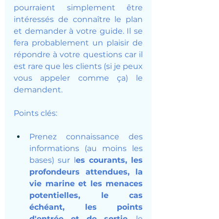
pourraient simplement être 
intéressés de connaître le plan 
et demander à votre guide. Il se 
fera probablement un plaisir de 
répondre à votre questions car il 
est rare que les clients (si je peux 
vous appeler comme ça) le 
demandent.
Points clés: 
Prenez connaissance des 
informations (au moins les 
bases) sur l
es courants, les 
profondeurs attendues, la 
vie marine et les menaces 
potentielles, le cas 
échéant, les points 
d'entrée et de sortie
, le 