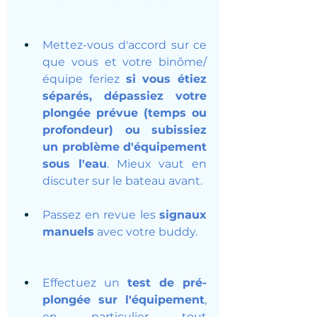
Mettez-vous d'accord sur ce 
que vous et votre binôme/
équipe feriez 
si vous étiez 
séparés, dépassiez votre 
plongée prévue (temps ou 
profondeur) ou subissiez 
un problème d'équipement 
sous l'eau
. Mieux vaut en 
discuter sur le bateau avant.
Passez en revue les 
signaux 
manuels
 avec votre buddy. 
Effectuez un 
test de pré-
plongée sur l'équipement
, 
en particulier tout 