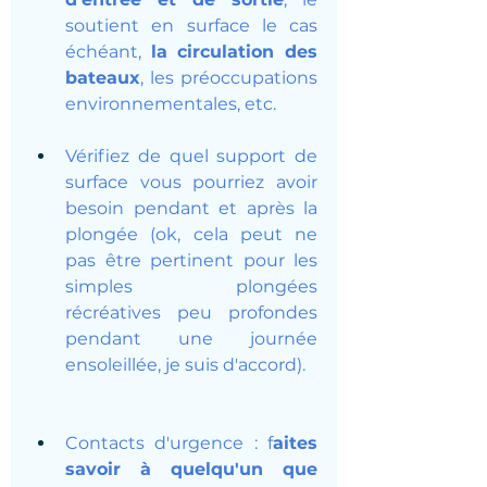
soutient en surface le cas 
échéant, 
la circulation des 
bateaux
, les préoccupations 
environnementales, etc.
Vérifiez de quel support de 
surface vous pourriez avoir 
besoin pendant et après la 
plongée (ok, cela peut ne 
pas être pertinent pour les 
simples plongées 
récréatives peu profondes 
pendant une journée 
ensoleillée, je suis d'accord).
Contacts d'urgence : f
aites 
savoir à quelqu'un que 