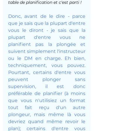
table de planification et c'est parti !  
Donc, avant de le dire - parce 
que je sais que la plupart d'entre 
vous le diront - je sais que la 
plupart d'entre vous ne 
planifient pas la plongée et 
suivent simplement l'instructeur 
ou le DM en charge. Eh bien, 
techniquement, vous pouvez. 
Pourtant, certains d'entre vous 
peuvent plonger sans 
supervision, il est donc 
préférable de planifier (à moins 
que vous n'utilisiez un format 
tout fait reçu d'un autre 
plongeur, mais même là vous 
devriez quand même revoir le 
plan); certains d'entre vous 