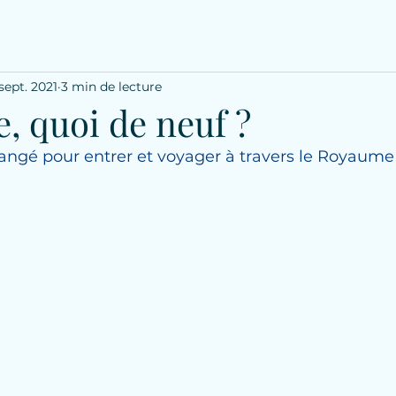
sept. 2021
3 min de lecture
, quoi de neuf ?
angé pour entrer et voyager à travers le Royaume 